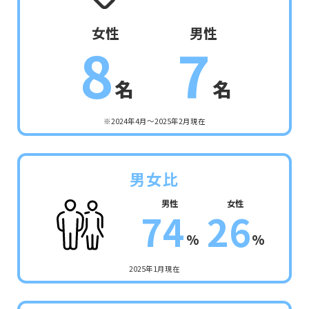
女性
男性
8
7
名
名
※2024年4月～2025年2月現在
男女比
男性
女性
7
4
2
6
%
%
2025年1月現在