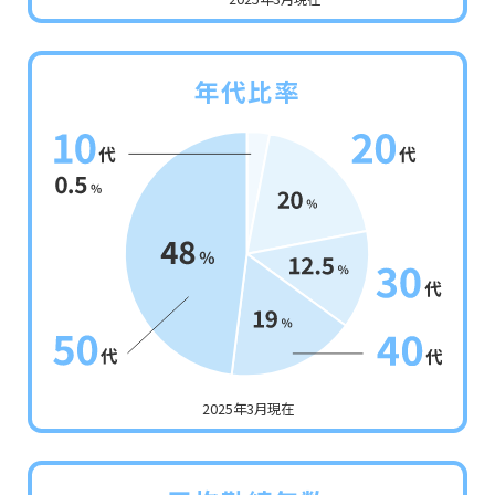
年代比率
2025年3月現在