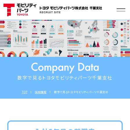
数字で見るトヨタモビリティパーツ千葉支社
TOP
採用情報
数字で見るトヨタモビリティパーツ千葉支社